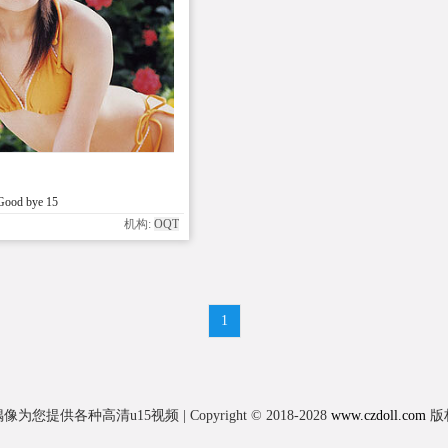
Good bye 15
机构:
OQT
1
为您提供各种高清u15视频 | Copyright © 2018-2028
www.czdoll.com
版